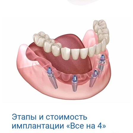
Этапы и стоимость
имплантации «Все на 4»