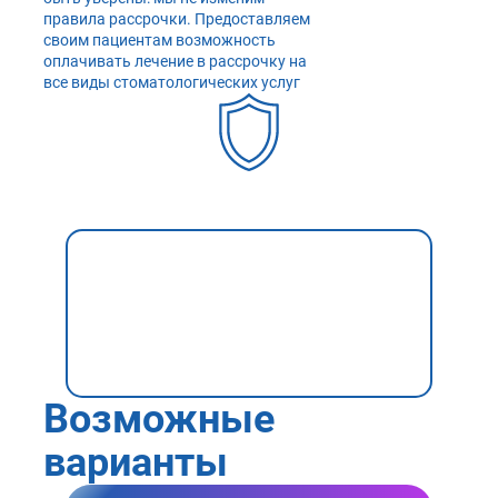
правила рассрочки. Предоставляем
своим пациентам возможность
оплачивать лечение в рассрочку на
все виды стоматологических услуг
Возможные
варианты