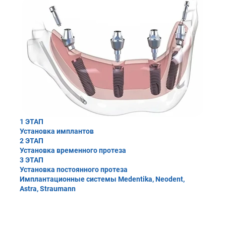
1 ЭТАП
Установка имплантов
2 ЭТАП
Установка временного протеза
3 ЭТАП
Установка постоянного протеза
Имплантационные системы Medentika, Neodent,
Astra, Straumann