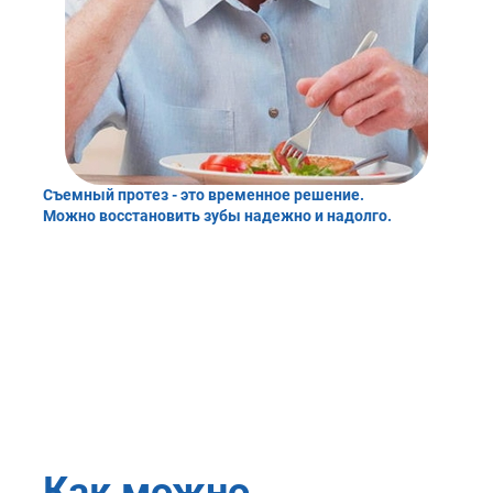
Съемный протез - это временное решение.
Можно восстановить зубы надежно и надолго.
Как можно