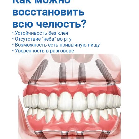
восстановить
всю челюсть?
Устойчивость без клея
Отсутствие "неба" во рту
Возможность есть привычную пищу
Уверенность в разговоре