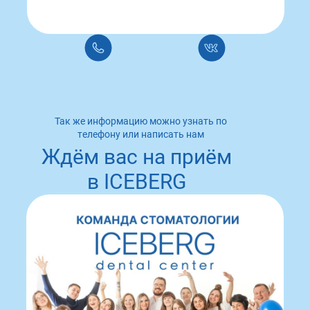
Так же информацию можно узнать по
телефону или написать нам
Ждём вас на приём
в ICEBERG